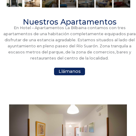
Nuestros Apartamentos
En Hotel – Apartamentos La Bilbaina contamos con tres
apartamentos de una habitación completamente equipados para
disfrutar de una estancia agradable. Estamos situados al lado del
ayuntamiento en pleno paseo del Río Suarón. Zona tranquila a
escasos metros del parque, de la zona de comercios, bares y
restaurantes del centro de la localidad.
Llámanos