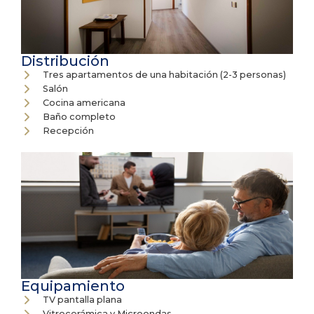
Distribución
Tres apartamentos de una habitación (2-3 personas)
Salón
Cocina americana
Baño completo
Recepción
Equipamiento
TV pantalla plana
Vitrocerámica y Microondas