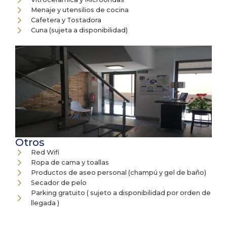
Menaje y utensilios de cocina
Cafetera y Tostadora
Cuna (sujeta a disponibilidad)
Otros
Red Wifi
Ropa de cama y toallas
Productos de aseo personal (champú y gel de baño)
Secador de pelo
Parking gratuito ( sujeto a disponibilidad por orden de
llegada )