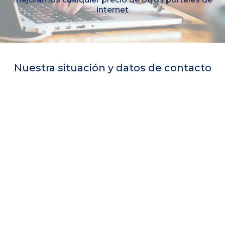
internet
Nuestra situación y datos de contacto