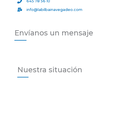
645 78 56 10
info@labilbainavegadeo.com
Envíanos un mensaje
Nuestra situación