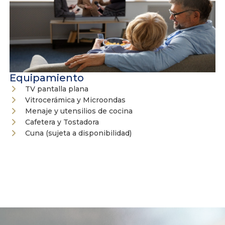
Equipamiento
TV pantalla plana
Vitrocerámica y Microondas
Menaje y utensilios de cocina
Cafetera y Tostadora
Cuna (sujeta a disponibilidad)