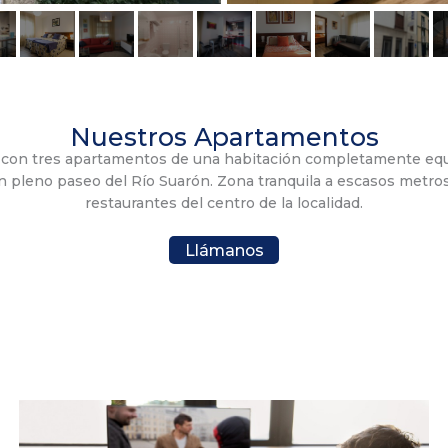
Nuestros Apartamentos
con tres apartamentos de una habitación completamente equip
 pleno paseo del Río Suarón. Zona tranquila a escasos metros
restaurantes del centro de la localidad.
Llámanos