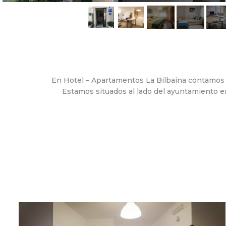
En Hotel – Apartamentos La Bilbaina contamos 
Estamos situados al lado del ayuntamiento en