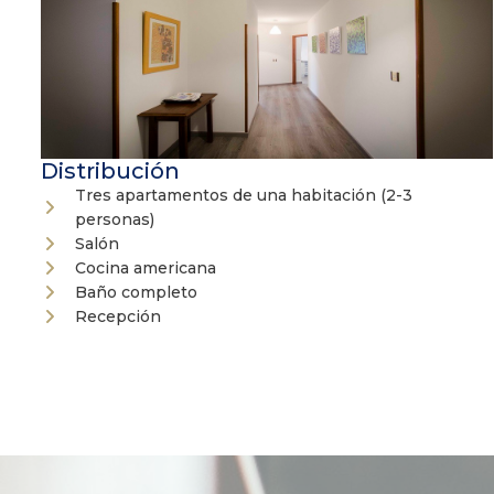
Distribución
Tres apartamentos de una habitación (2-3
personas)
Salón
Cocina americana
Baño completo
Recepción