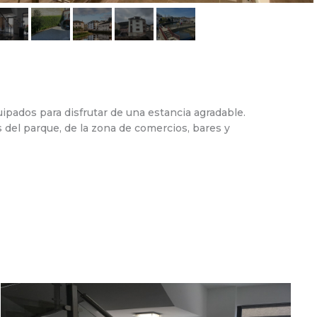
ados para disfrutar de una estancia agradable.
 del parque, de la zona de comercios, bares y