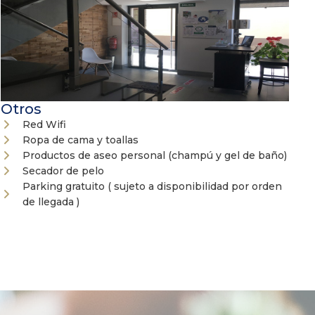
Otros
Red Wifi
Ropa de cama y toallas
Productos de aseo personal (champú y gel de baño)
Secador de pelo
Parking gratuito ( sujeto a disponibilidad por orden
de llegada )